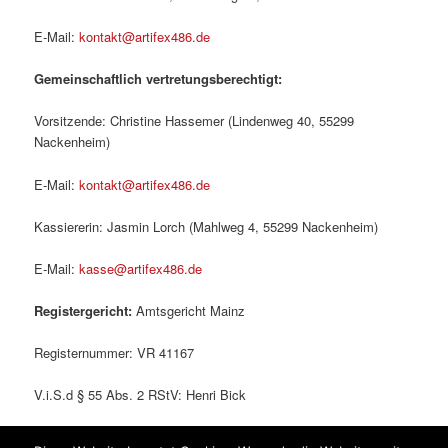
E-Mail:
kontakt@artifex486.de
Gemeinschaftlich vertretungsberechtigt:
Vorsitzende: Christine Hassemer (Lindenweg 40, 55299
Nackenheim)
E-Mail:
kontakt@artifex486.de
Kassiererin: Jasmin Lorch (Mahlweg 4, 55299 Nackenheim)
E-Mail:
kasse@artifex486.de
Registergericht:
Amtsgericht Mainz
Registernummer: VR 41167
V.i.S.d § 55 Abs. 2 RStV: Henri Bick