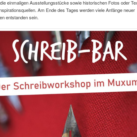
ie einmaligen Ausstellungsstücke sowie historischen Fotos oder Te
Inspirationsquellen. Am Ende des Tages werden viele Anfänge neuer
en entstanden sein.