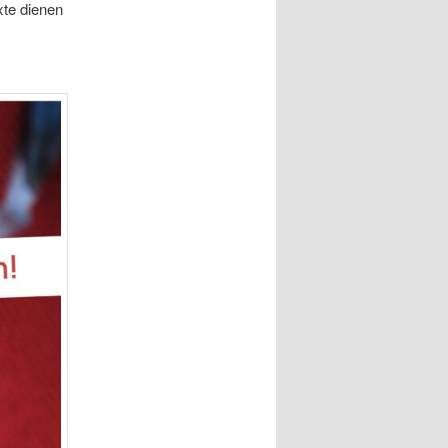
xte dienen