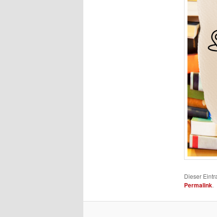
Dieser Eintr
Permalink
.