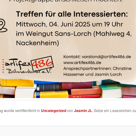
ag wurde veröffentlicht in
Uncategorized
von
Jasmin JL
. Setze ein Lesezeichen z