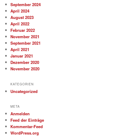
September 2024
April 2024
August 2023
April 2022
Februar 2022
November 2021
September 2021
April 2021
Januar 2021
Dezember 2020
November 2020
KATEGORIEN
Uncategorized
META
Anmelden
Feed der Einträge
Kommentar-Feed
WordPress.org